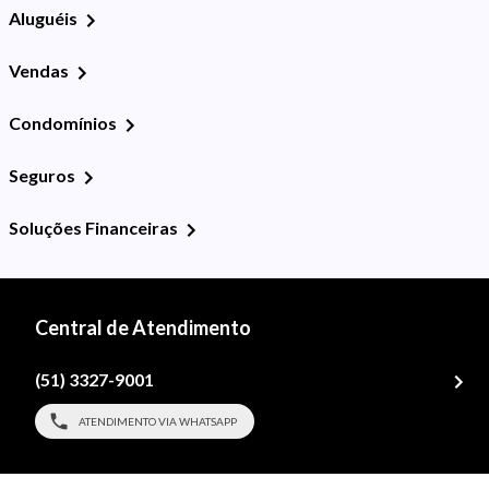
Aluguéis
Vendas
Condomínios
Seguros
Soluções Financeiras
Central de Atendimento
(51) 3327-9001
ATENDIMENTO VIA WHATSAPP