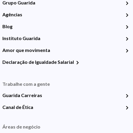
Grupo Guarida
Agências
Blog
Instituto Guarida
Amor que movimenta
Declaração de Igualdade Salarial
Trabalhe com a gente
Guarida Carreiras
Canal de Ética
Áreas de negócio