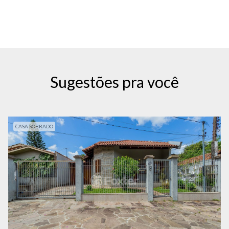
Sugestões pra você
CASA SOBRADO