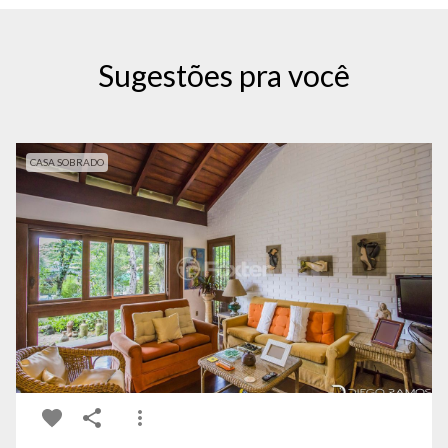
Sugestões pra você
CASA SOBRADO