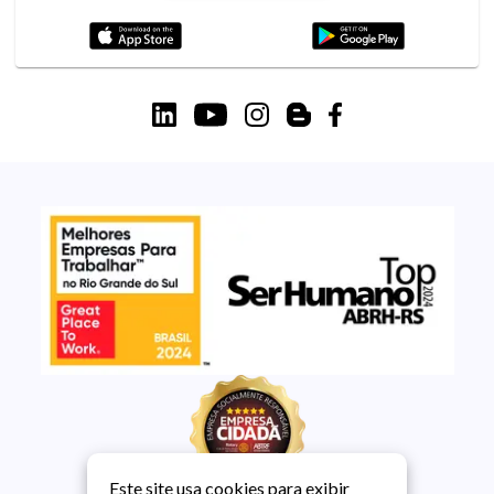
Este site usa cookies para exibir