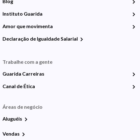
Blog
Instituto Guarida
Amor que movimenta
Declaração de Igualdade Salarial
Trabalhe com a gente
Guarida Carreiras
Canal de Ética
Áreas de negócio
Aluguéis
Vendas