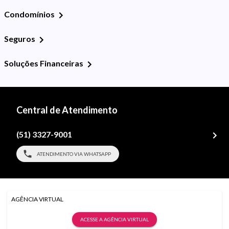
Condomínios
Seguros
Soluções Financeiras
Central de Atendimento
(51) 3327-9001
ATENDIMENTO VIA WHATSAPP
AGÊNCIA VIRTUAL
ACESSE A AGÊNCIA VIRTUAL