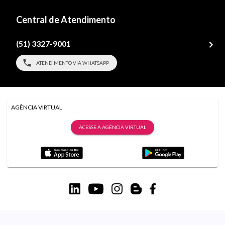
Central de Atendimento
(51) 3327-9001
ATENDIMENTO VIA WHATSAPP
AGÊNCIA VIRTUAL
ACESSE A AGÊNCIA VIRTUAL