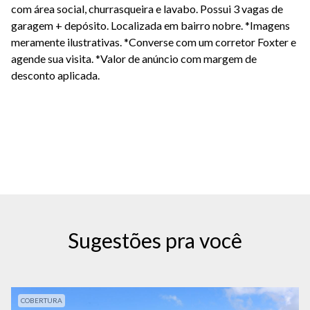
com área social, churrasqueira e lavabo. Possui 3 vagas de
garagem + depósito. Localizada em bairro nobre. *Imagens
meramente ilustrativas. *Converse com um corretor Foxter e
agende sua visita.
*Valor de anúncio com margem de
desconto aplicada.
Sugestões pra você
COBERTURA