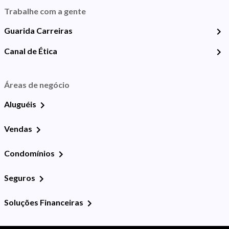
Trabalhe com a gente
Guarida Carreiras
Canal de Ética
Áreas de negócio
Aluguéis
Vendas
Condomínios
Seguros
Soluções Financeiras