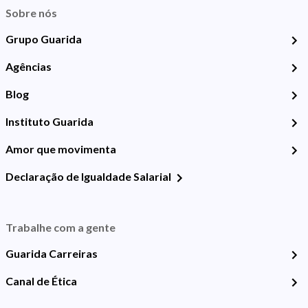
Sobre nós
Grupo Guarida
Agências
Blog
Instituto Guarida
Amor que movimenta
Declaração de Igualdade Salarial
Trabalhe com a gente
Guarida Carreiras
Canal de Ética