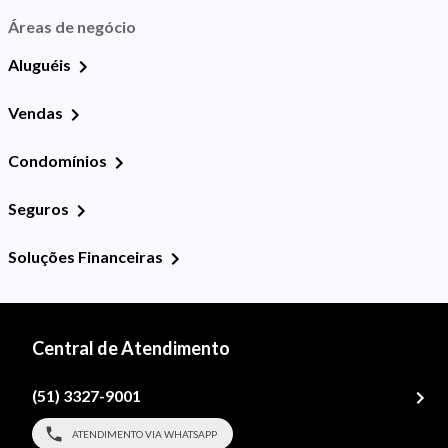
Áreas de negócio
Aluguéis
Vendas
Condomínios
Seguros
Soluções Financeiras
Central de Atendimento
(51) 3327-9001
ATENDIMENTO VIA WHATSAPP