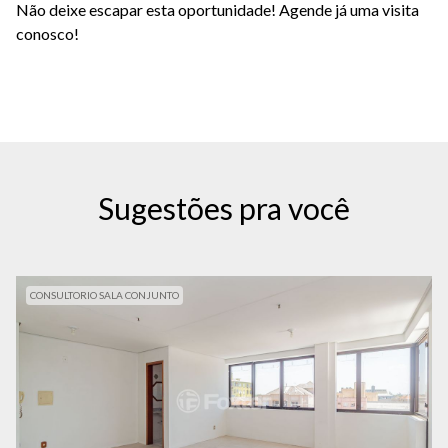
Não deixe escapar esta oportunidade! Agende já uma visita
conosco!
Sugestões pra você
CONSULTORIO SALA CONJUNTO