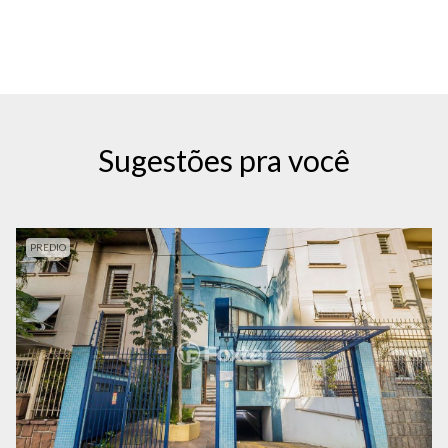
Sugestões pra você
PREDIO