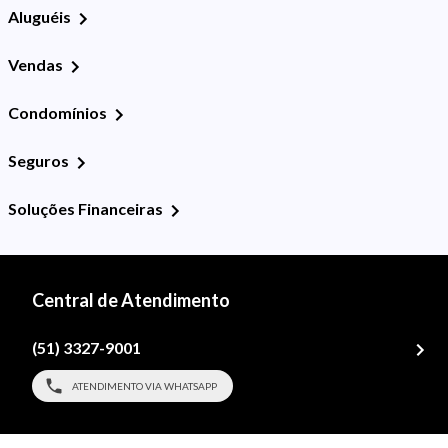
Aluguéis
Vendas
Condomínios
Seguros
Soluções Financeiras
Central de Atendimento
(51) 3327-9001
ATENDIMENTO VIA WHATSAPP