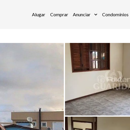
Alugar
Comprar
Anunciar
Condomínios