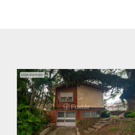
CASA SOBRADO