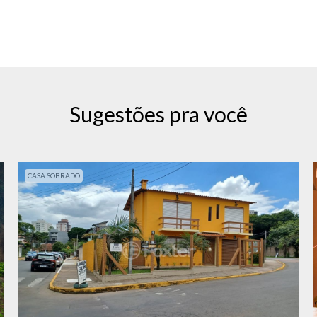
Sugestões pra você
CASA SOBRADO