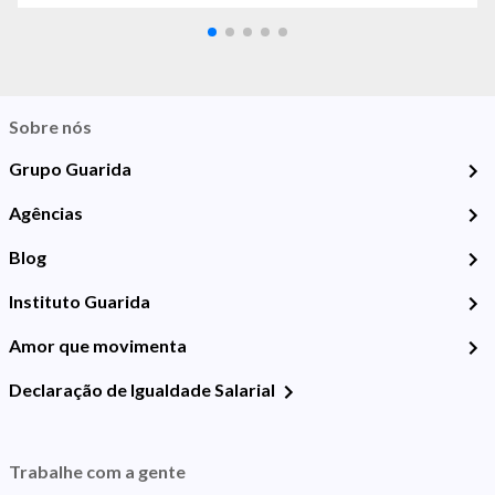
Sobre nós
Grupo Guarida
Agências
Blog
Instituto Guarida
Amor que movimenta
Declaração de Igualdade Salarial
Trabalhe com a gente