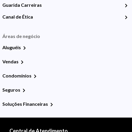
Guarida Carreiras
Canal de Ética
Áreas de negócio
Aluguéis
Vendas
Condomínios
Seguros
Soluções Financeiras
Central de Atendimento