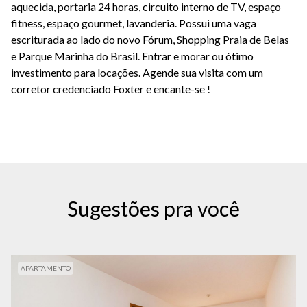
aquecida, portaria 24 horas, circuito interno de TV, espaço
fitness, espaço gourmet, lavanderia. Possui uma vaga
escriturada ao lado do novo Fórum, Shopping Praia de Belas
e Parque Marinha do Brasil. Entrar e morar ou ótimo
investimento para locações. Agende sua visita com um
corretor credenciado Foxter e encante-se !
Sugestões pra você
APARTAMENTO