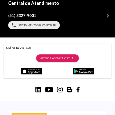
Central de Atendimento
(51) 3327-9001
ATENDIMENTO VIA WHATSAPP
AGÊNCIA VIRTUAL
ACESSE A AGÊNCIA VIRTUAL