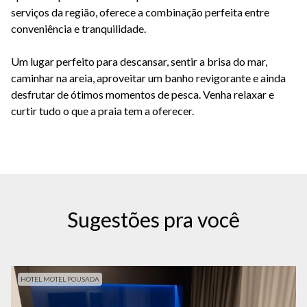
serviços da região, oferece a combinação perfeita entre
conveniência e tranquilidade.
Um lugar perfeito para descansar, sentir a brisa do mar,
caminhar na areia, aproveitar um banho revigorante e ainda
desfrutar de ótimos momentos de pesca. Venha relaxar e
curtir tudo o que a praia tem a oferecer.
Sugestões pra você
HOTEL MOTEL POUSADA