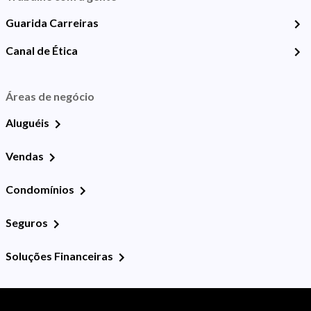
Guarida Carreiras
Canal de Ética
Áreas de negócio
Aluguéis
Vendas
Condomínios
Seguros
Soluções Financeiras