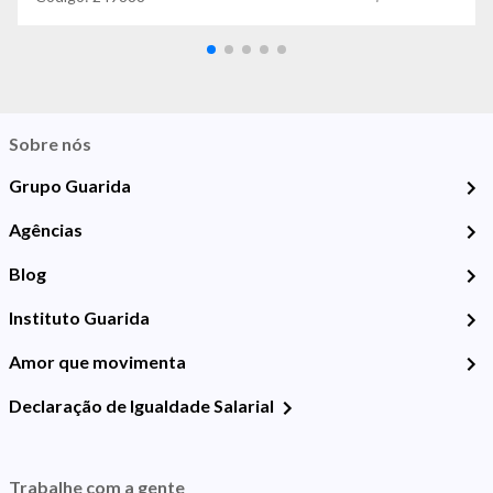
Sobre nós
Grupo Guarida
Agências
Blog
Instituto Guarida
Amor que movimenta
Declaração de Igualdade Salarial
Trabalhe com a gente