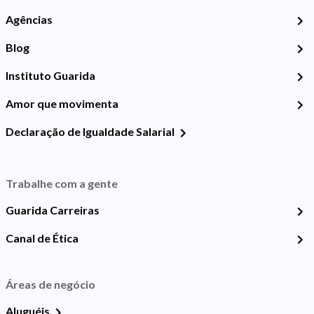
Agências
Blog
Instituto Guarida
Amor que movimenta
Declaração de Igualdade Salarial
Trabalhe com a gente
Guarida Carreiras
Canal de Ética
Áreas de negócio
Aluguéis