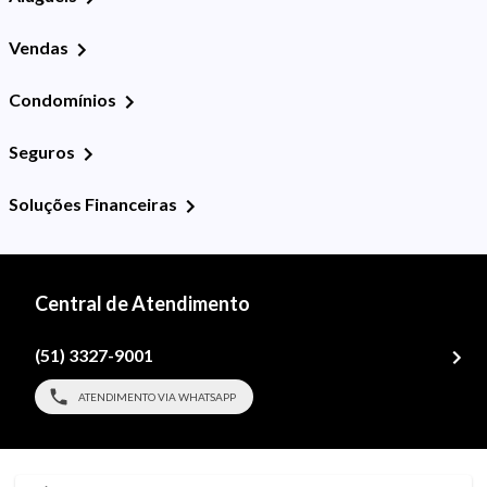
Vendas
Condomínios
Seguros
Soluções Financeiras
Central de Atendimento
(51) 3327-9001
ATENDIMENTO VIA WHATSAPP