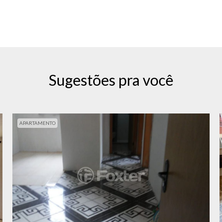
Sugestões pra você
APARTAMENTO