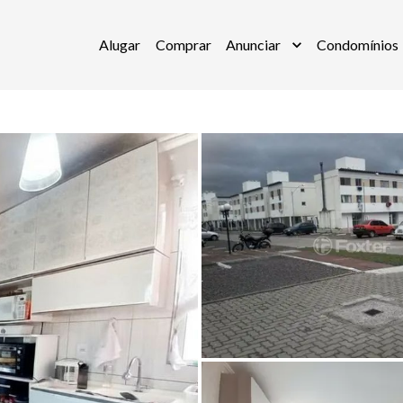
Alugar
Comprar
Anunciar
Condomínios