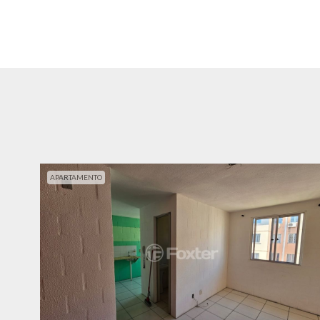
APARTAMENTO