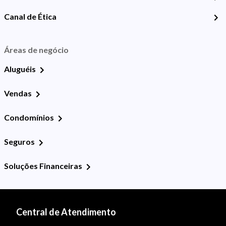
Canal de Ética
Áreas de negócio
Aluguéis
Vendas
Condomínios
Seguros
Soluções Financeiras
Central de Atendimento