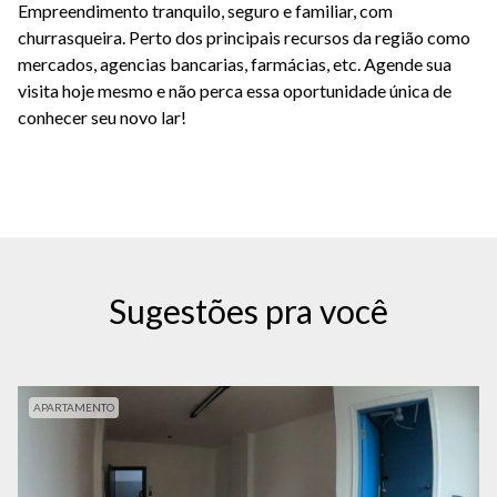
Empreendimento tranquilo, seguro e familiar, com
churrasqueira. Perto dos principais recursos da região como
mercados, agencias bancarias, farmácias, etc. Agende sua
visita hoje mesmo e não perca essa oportunidade única de
conhecer seu novo lar!
Sugestões pra você
APARTAMENTO