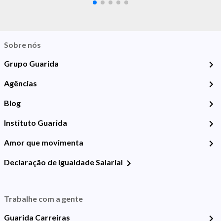
Sobre nós
Grupo Guarida
Agências
Blog
Instituto Guarida
Amor que movimenta
Declaração de Igualdade Salarial
Trabalhe com a gente
Guarida Carreiras