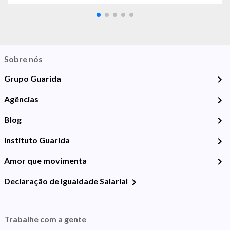
Sobre nós
Grupo Guarida
Agências
Blog
Instituto Guarida
Amor que movimenta
Declaração de Igualdade Salarial
Trabalhe com a gente