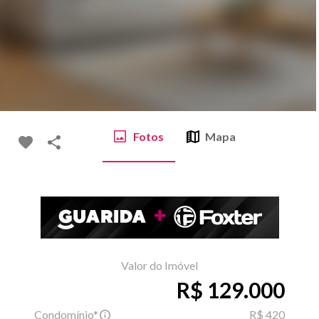
Fotos
Mapa
Valor do Imóvel
R$ 129.000
Condomínio*
R$ 420