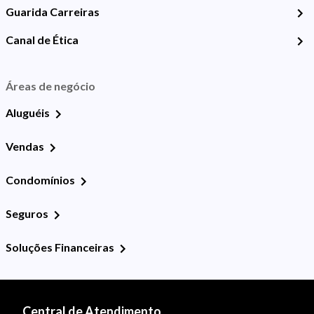
Guarida Carreiras
Canal de Ética
Áreas de negócio
Aluguéis
Vendas
Condomínios
Seguros
Soluções Financeiras
Central de Atendimento