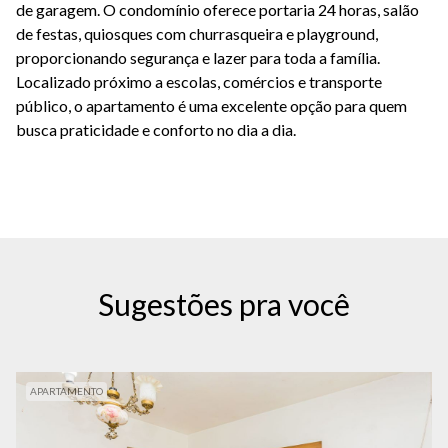
de garagem. O condomínio oferece portaria 24 horas, salão
de festas, quiosques com churrasqueira e playground,
proporcionando segurança e lazer para toda a família.
Localizado próximo a escolas, comércios e transporte
público, o apartamento é uma excelente opção para quem
busca praticidade e conforto no dia a dia.
Sugestões pra você
APARTAMENTO