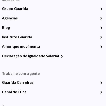
Grupo Guarida
Agências
Blog
Instituto Guarida
Amor que movimenta
Declaração de Igualdade Salarial
Trabalhe com a gente
Guarida Carreiras
Canal de Ética