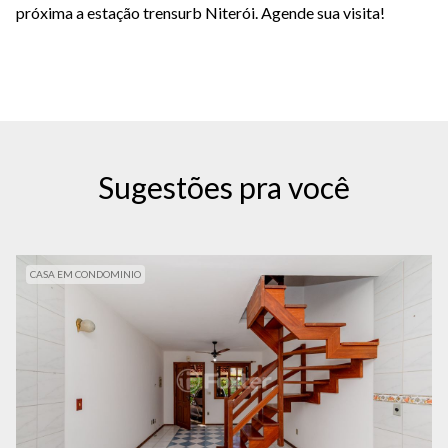
próxima a estação trensurb Niterói. Agende sua visita!
Sugestões pra você
CASA EM CONDOMINIO