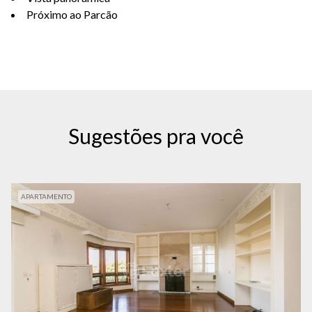
Próximo ao Parcão
Sugestões pra você
APARTAMENTO