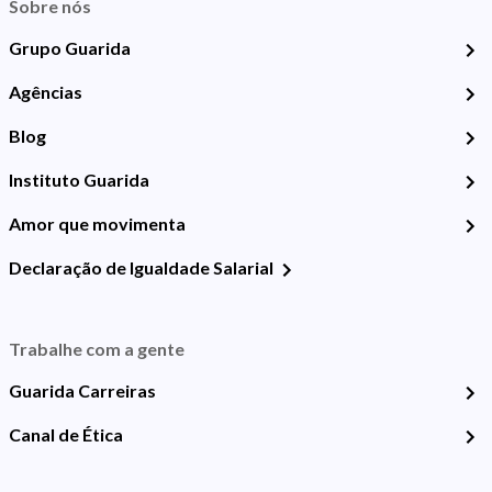
Sobre nós
Grupo Guarida
Agências
Blog
Instituto Guarida
Amor que movimenta
Declaração de Igualdade Salarial
Trabalhe com a gente
Guarida Carreiras
Canal de Ética