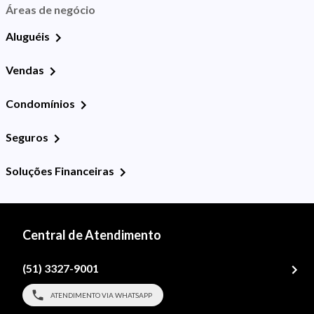
Áreas de negócio
Aluguéis
Vendas
Condomínios
Seguros
Soluções Financeiras
Central de Atendimento
(51) 3327-9001
ATENDIMENTO VIA WHATSAPP