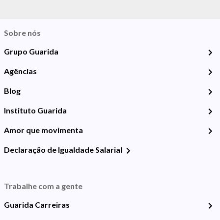
Sobre nós
Grupo Guarida
Agências
Blog
Instituto Guarida
Amor que movimenta
Declaração de Igualdade Salarial
Trabalhe com a gente
Guarida Carreiras