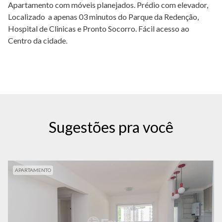
Apartamento com móveis planejados. Prédio com elevador,
Localizado a apenas 03 minutos do Parque da Redenção,
Hospital de Clinicas e Pronto Socorro. Fácil acesso ao
Centro da cidade.
Sugestões pra você
APARTAMENTO