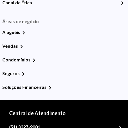
Canal de Ética
Áreas de negócio
Aluguéis
Vendas
Condomínios
Seguros
Soluções Financeiras
Central de Atendimento
(51) 3327-9001