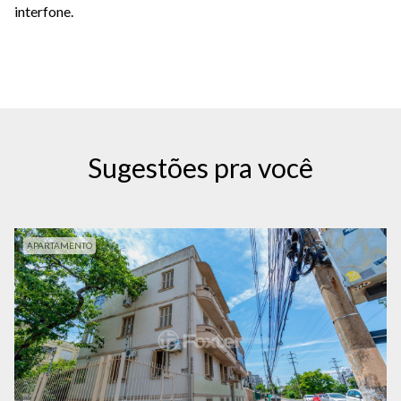
interfone.
Sugestões pra você
APARTAMENTO