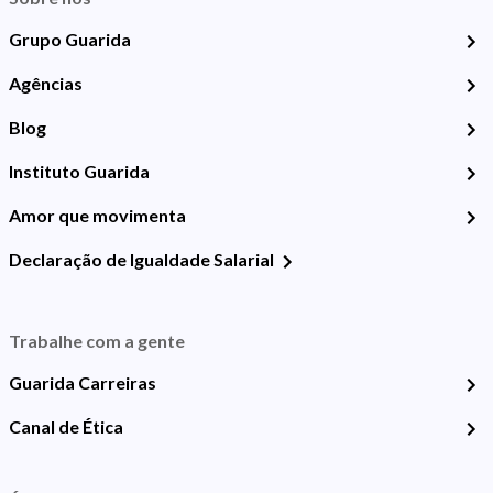
Grupo Guarida
Agências
Blog
Instituto Guarida
Amor que movimenta
Declaração de Igualdade Salarial
Trabalhe com a gente
Guarida Carreiras
Canal de Ética