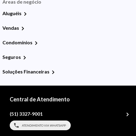
Áreas de negócio
Aluguéis
Vendas
Condomínios
Seguros
Soluções Financeiras
Central de Atendimento
(51) 3327-9001
ATENDIMENTO VIA WHATSAPP