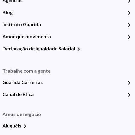
Agências
Blog
Instituto Guarida
Amor que movimenta
Declaração de Igualdade Salarial
Trabalhe com a gente
Guarida Carreiras
Canal de Ética
Áreas de negócio
Aluguéis