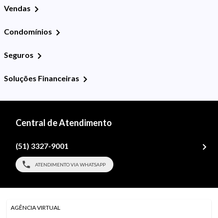
Vendas
Condomínios
Seguros
Soluções Financeiras
Central de Atendimento
(51) 3327-9001
ATENDIMENTO VIA WHATSAPP
AGÊNCIA VIRTUAL