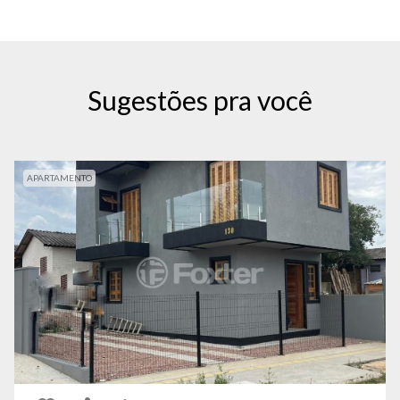
Sugestões pra você
APARTAMENTO