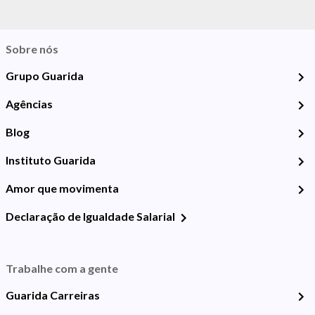
Sobre nós
Grupo Guarida
Agências
Blog
Instituto Guarida
Amor que movimenta
Declaração de Igualdade Salarial
Trabalhe com a gente
Guarida Carreiras