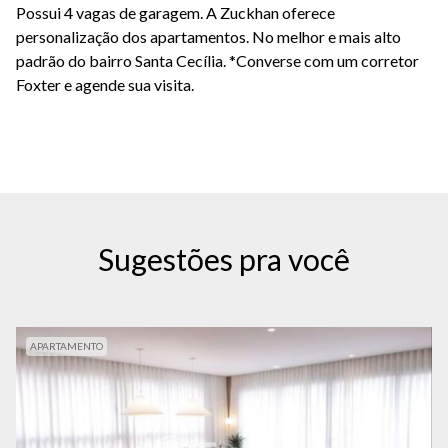
Possui 4 vagas de garagem. A Zuckhan oferece
personalização dos apartamentos. No melhor e mais alto
padrão do bairro Santa Cecília. *Converse com um corretor
Foxter e agende sua visita.
Sugestões pra você
APARTAMENTO