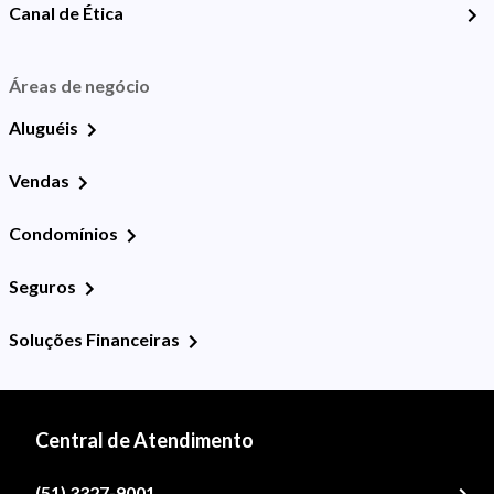
Canal de Ética
Áreas de negócio
Aluguéis
Vendas
Condomínios
Seguros
Soluções Financeiras
Central de Atendimento
(51) 3327-9001