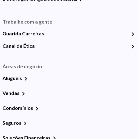
Trabalhe com a gente
Guarida Carreiras
Canal de Ética
Áreas de negócio
Aluguéis
Vendas
Condomínios
Seguros
Soluções Financeiras