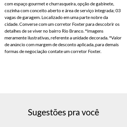
com espaço gourmet e churrasqueira, opção de gabinete,
cozinha com conceito aberto e área de serviço integrada; 03
vagas de garagem. Localizado em uma parte nobre da
cidade. Converse com um corretor Foxter para descobrir os
detalhes de se viver no bairro Rio Branco. *Imagens
meramente ilustrativas, referente a unidade decorada.
*Valor
de anúncio com margem de desconto aplicada, para demais
formas de negociação contate um corretor Foxter.
Sugestões pra você