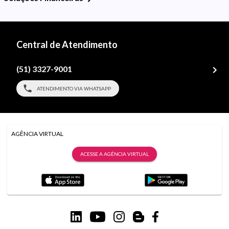
Central de Atendimento
(51) 3327-9001
ATENDIMENTO VIA WHATSAPP
AGÊNCIA VIRTUAL
ACESSE A AGÊNCIA VIRTUAL