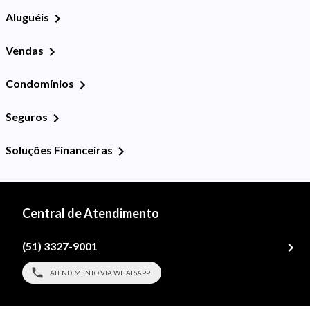
Aluguéis
Vendas
Condomínios
Seguros
Soluções Financeiras
Central de Atendimento
(51) 3327-9001
ATENDIMENTO VIA WHATSAPP