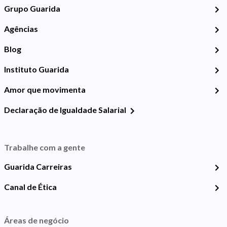
Grupo Guarida
Agências
Blog
Instituto Guarida
Amor que movimenta
Declaração de Igualdade Salarial
Trabalhe com a gente
Guarida Carreiras
Canal de Ética
Áreas de negócio