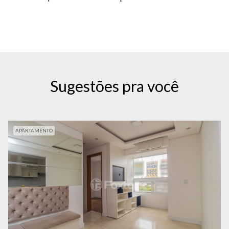
Sugestões pra você
APARTAMENTO