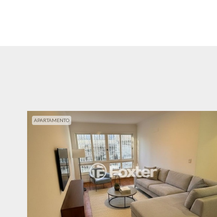
APARTAMENTO