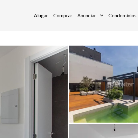
Alugar
Comprar
Anunciar
Condomínios