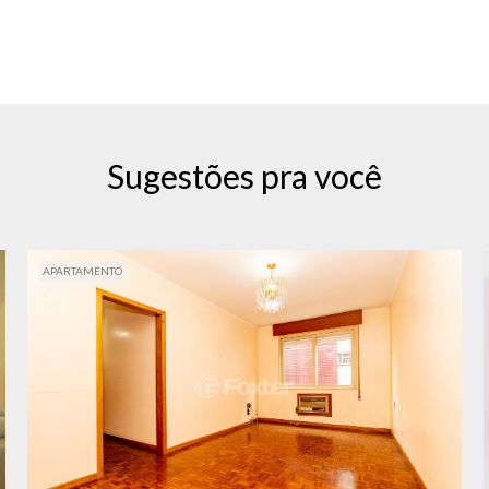
Sugestões pra você
APARTAMENTO