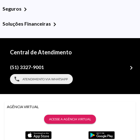
Seguros
Soluções Financeiras
Central de Atendimento
(51) 3327-9001
ATENDIMENTO VIA WHATSAPP
AGÊNCIA VIRTUAL
ACESSE A AGÊNCIA VIRTUAL