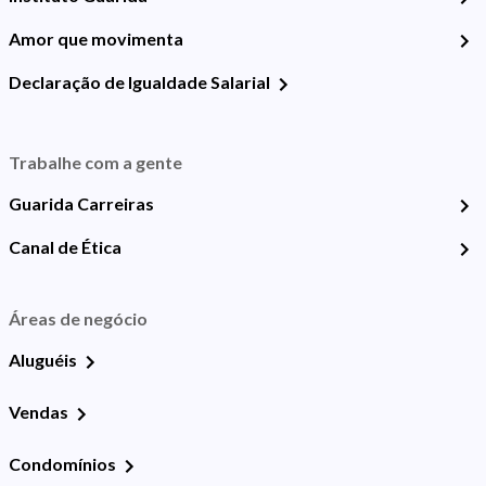
Amor que movimenta
Declaração de Igualdade Salarial
Trabalhe com a gente
Guarida Carreiras
Canal de Ética
Áreas de negócio
Aluguéis
Vendas
Condomínios