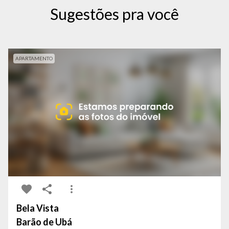
Sugestões pra você
APARTAMENTO
Bela Vista
Barão de Ubá