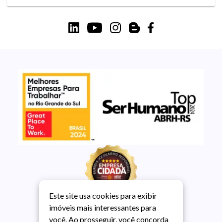
Este site usa cookies para exibir
imóveis mais interessantes para
você. Ao prosseguir, você concorda