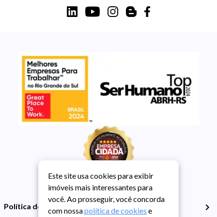
Este site usa cookies para exibir
imóveis mais interessantes para
você. Ao prosseguir, você concorda
Política de Privacidade
com nossa
política de cookies
e