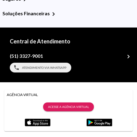
Soluções Financeiras
Central de Atendimento
(51) 3327-9001
ATENDIMENTO VIA WHATSAPP
AGÊNCIA VIRTUAL
ACESSE A AGÊNCIA VIRTUAL