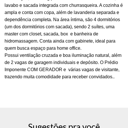
lavabo e sacada integrada com churrasqueira. A cozinha é
ampla e conta com copa, além de lavanderia separada e
dependência completa.
Na área íntima, são 4 dormitórios
(um dos dormitórios com sacada), sendo 2 suítes, uma
master com closet, sacada, box e banheira de
hidromassagem. Conta ainda com gabinete, ideal para
quem busca espaço para home office.
Possui ventilação cruzada e boa iluminação natural, além
de 2 vagas de garagem individuais e depósito. O Prédio
Imponente COM GERADOR e várias vagas de visitante,
trazendo muita comodidade para receber convidados..
Sugestões pra você