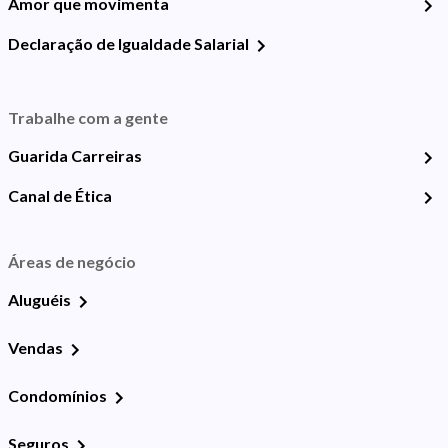
Amor que movimenta
Declaração de Igualdade Salarial
Trabalhe com a gente
Guarida Carreiras
Canal de Ética
Áreas de negócio
Aluguéis
Vendas
Condomínios
Seguros