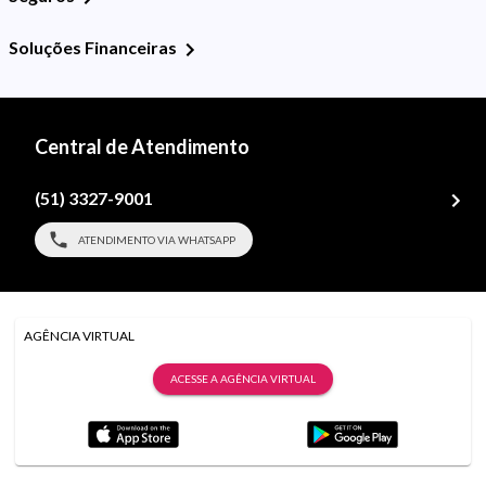
Soluções Financeiras
Central de Atendimento
(51) 3327-9001
ATENDIMENTO VIA WHATSAPP
AGÊNCIA VIRTUAL
ACESSE A AGÊNCIA VIRTUAL