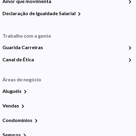
Amor que movimenta
Declaração de Igualdade Salarial
Trabalhe com a gente
Guarida Carreiras
Canal de Ética
Áreas de negócio
Aluguéis
Vendas
Condomínios
Seguros