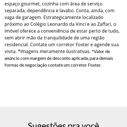
espaço gourmet, cozinha com área de serviço 
separada, dependência e lavabo. Conta, ainda, com 
vaga de garagem. Estrategicamente localizado 
próximo ao Colégio Leonardo da Vinci e ao Zaffari, o 
imóvel oferece a conveniência de estar perto de tudo, 
sem abrir mão da tranquilidade de uma região 
residencial. Contate um corretor Foxter e agende sua 
visita. *Imagens meramente ilustrativas. 
*Valor de
anúncio com margem de desconto aplicada, para demais
formas de negociação contate um corretor Foxter.
Sugestões pra você