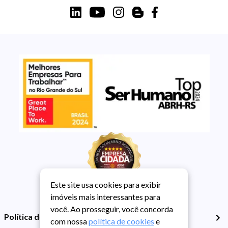
Este site usa cookies para exibir
imóveis mais interessantes para
você. Ao prosseguir, você concorda
Política de Privacidade
com nossa
política de cookies
e