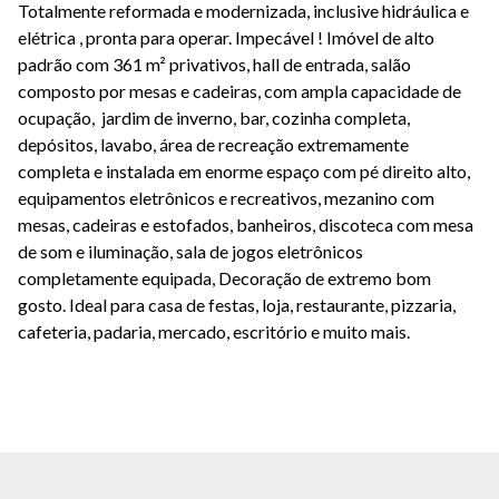
Totalmente reformada e modernizada, inclusive hidráulica e
elétrica , pronta para operar. Impecável ! Imóvel de alto
padrão com 361 m² privativos, hall de entrada, salão
composto por mesas e cadeiras, com ampla capacidade de
ocupação, jardim de inverno, bar, cozinha completa,
depósitos, lavabo, área de recreação extremamente
completa e instalada em enorme espaço com pé direito alto,
equipamentos eletrônicos e recreativos, mezanino com
mesas, cadeiras e estofados, banheiros, discoteca com mesa
de som e iluminação, sala de jogos eletrônicos
completamente equipada, Decoração de extremo bom
gosto. Ideal para casa de festas, loja, restaurante, pizzaria,
cafeteria, padaria, mercado, escritório e muito mais.