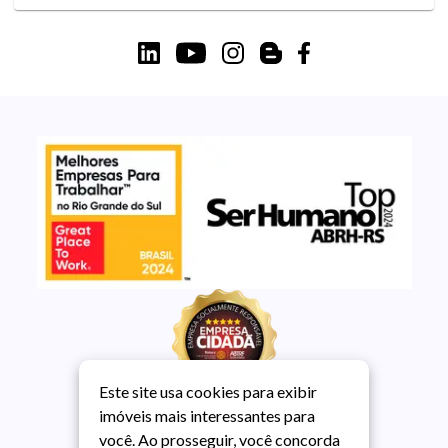
Este site usa cookies para exibir
imóveis mais interessantes para
você. Ao prosseguir, você concorda