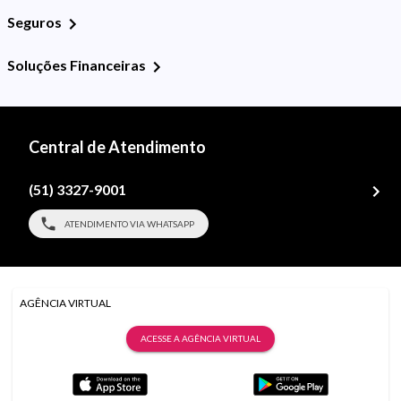
Seguros
Soluções Financeiras
Central de Atendimento
(51) 3327-9001
ATENDIMENTO VIA WHATSAPP
AGÊNCIA VIRTUAL
ACESSE A AGÊNCIA VIRTUAL