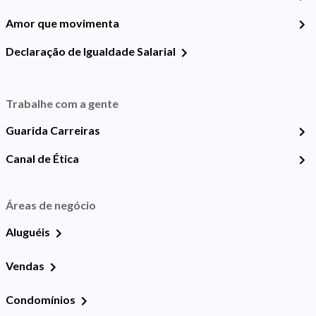
Amor que movimenta
Declaração de Igualdade Salarial
Trabalhe com a gente
Guarida Carreiras
Canal de Ética
Áreas de negócio
Aluguéis
Vendas
Condomínios