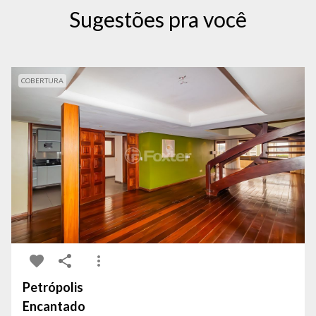
Sugestões pra você
COBERTURA
Petrópolis
Encantado