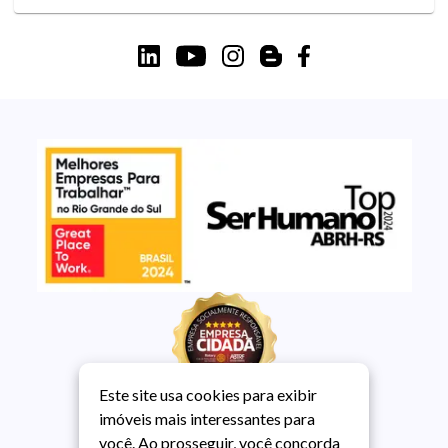
Este site usa cookies para exibir
imóveis mais interessantes para
você. Ao prosseguir, você concorda