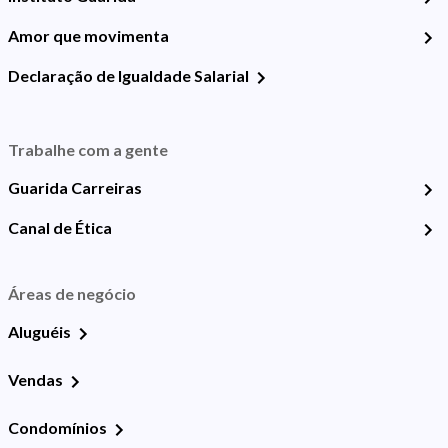
Amor que movimenta
Declaração de Igualdade Salarial
Trabalhe com a gente
Guarida Carreiras
Canal de Ética
Áreas de negócio
Aluguéis
Vendas
Condomínios