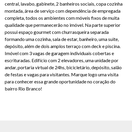
central, lavabo, gabinete, 2 banheiros sociais, copa cozinha
montada, área de serviço com dependência de empregada
completa, todos os ambientes com móveis fixos de muita
qualidade que permanecerão no imóvel. Na parte superior
possui espaço gourmet com churrasqueira separada
formando uma cozinha, sala de estar, banheiro, uma suite,
depósito, além de dois amplos terraço com deck e piscina.
Imóvel com 3 vagas de garagem individuais cobertas e
escrituradas. Edifício com 2 elevadores, uma unidade por
andar, portaria virtual de 24hs, bicicletário, depósito, salão
de festas e vagas para visitantes. Marque logo uma visita
para conhecer essa grande oportunidade no coração do
bairro Rio Branco!