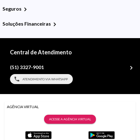
Seguros
Soluções Financeiras
Central de Atendimento
(51) 3327-9001
ATENDIMENTO VIA WHATSAPP
AGÊNCIA VIRTUAL
ACESSE A AGÊNCIA VIRTUAL