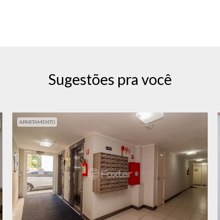
Sugestões pra você
APARTAMENTO