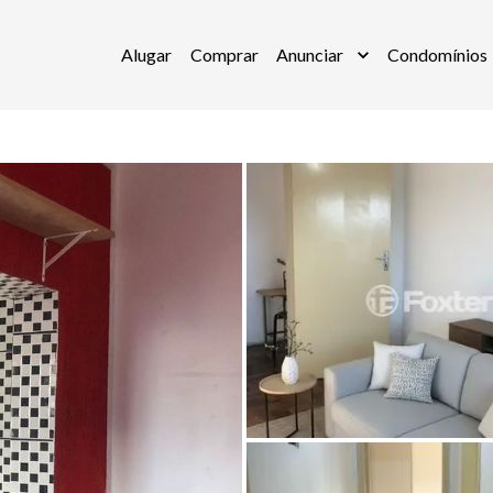
Alugar
Comprar
Anunciar
Condomínios