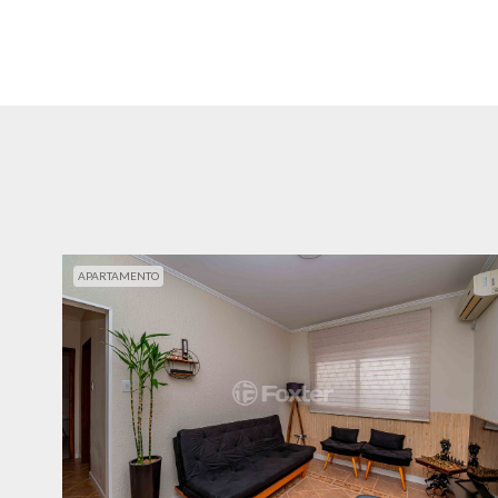
APARTAMENTO