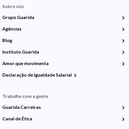
Sobre nós
Grupo Guarida
Agências
Blog
Instituto Guarida
Amor que movimenta
Declaração de Igualdade Salarial
Trabalhe com a gente
Guarida Carreiras
Canal de Ética