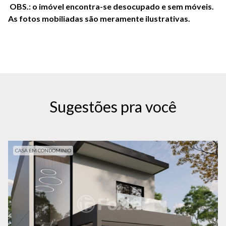
OBS.: o imóvel encontra-se desocupado e sem móveis.
As fotos mobiliadas são meramente ilustrativas.
Sugestões pra você
CASA EM CONDOMINIO