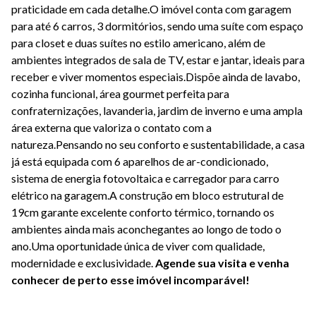
praticidade em cada detalhe.O imóvel conta com garagem
para até 6 carros, 3 dormitórios, sendo uma suíte com espaço
para closet e duas suítes no estilo americano, além de
ambientes integrados de sala de TV, estar e jantar, ideais para
receber e viver momentos especiais.Dispõe ainda de lavabo,
cozinha funcional, área gourmet perfeita para
confraternizações, lavanderia, jardim de inverno e uma ampla
área externa que valoriza o contato com a
natureza.Pensando no seu conforto e sustentabilidade, a casa
já está equipada com 6 aparelhos de ar-condicionado,
sistema de energia fotovoltaica e carregador para carro
elétrico na garagem.A construção em bloco estrutural de
19cm garante excelente conforto térmico, tornando os
ambientes ainda mais aconchegantes ao longo de todo o
ano.Uma oportunidade única de viver com qualidade,
modernidade e exclusividade.
Agende sua visita e venha
conhecer de perto esse imóvel incomparável!