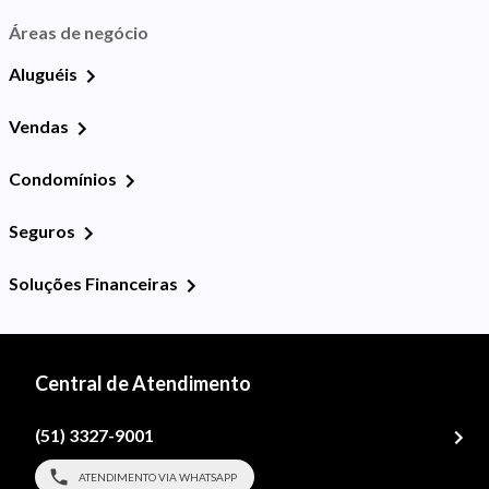
Áreas de negócio
Aluguéis
Vendas
Condomínios
Seguros
Soluções Financeiras
Central de Atendimento
(51) 3327-9001
ATENDIMENTO VIA WHATSAPP