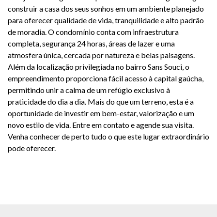
construir a casa dos seus sonhos em um ambiente planejado
para oferecer qualidade de vida, tranquilidade e alto padrão
de moradia. O condomínio conta com infraestrutura
completa, segurança 24 horas, áreas de lazer e uma
atmosfera única, cercada por natureza e belas paisagens.
Além da localização privilegiada no bairro Sans Souci, o
empreendimento proporciona fácil acesso à capital gaúcha,
permitindo unir a calma de um refúgio exclusivo à
praticidade do dia a dia. Mais do que um terreno, esta é a
oportunidade de investir em bem-estar, valorização e um
novo estilo de vida. Entre em contato e agende sua visita.
Venha conhecer de perto tudo o que este lugar extraordinário
pode oferecer.