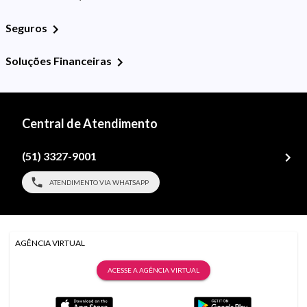
Seguros
Soluções Financeiras
Central de Atendimento
(51) 3327-9001
ATENDIMENTO VIA WHATSAPP
AGÊNCIA VIRTUAL
ACESSE A AGÊNCIA VIRTUAL