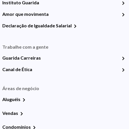
Instituto Guarida
Amor que movimenta
Declaração de Igualdade Salarial
Trabalhe com a gente
Guarida Carreiras
Canal de Ética
Áreas de negócio
Aluguéis
Vendas
Condomínios