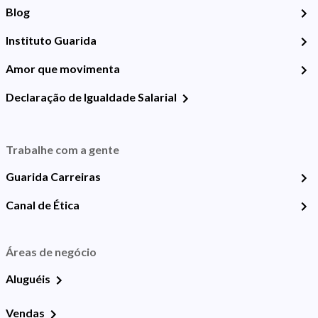
Blog
Instituto Guarida
Amor que movimenta
Declaração de Igualdade Salarial
Trabalhe com a gente
Guarida Carreiras
Canal de Ética
Áreas de negócio
Aluguéis
Vendas