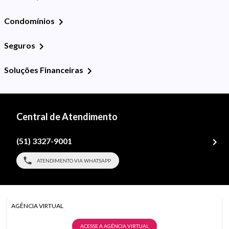
Condomínios
Seguros
Soluções Financeiras
Central de Atendimento
(51) 3327-9001
ATENDIMENTO VIA WHATSAPP
AGÊNCIA VIRTUAL
ACESSE A AGÊNCIA VIRTUAL