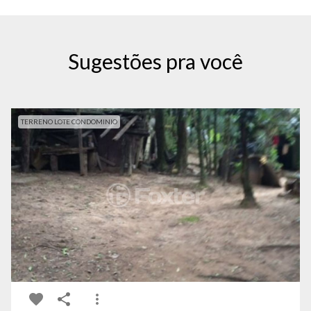
Sugestões pra você
TERRENO LOTE CONDOMINIO