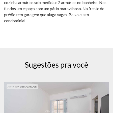
cozinha armários sob medida e 2 armários no banheiro Nos
fundos um espaço com um pátio maravilhoso. Na frente do
prédio tem garagem que aluga vagas. Baixo custo
condominial.
Sugestões pra você
APARTAMENTO GARDEN