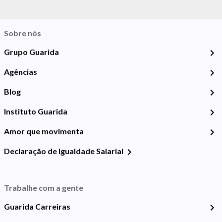
Sobre nós
Grupo Guarida
Agências
Blog
Instituto Guarida
Amor que movimenta
Declaração de Igualdade Salarial
Trabalhe com a gente
Guarida Carreiras