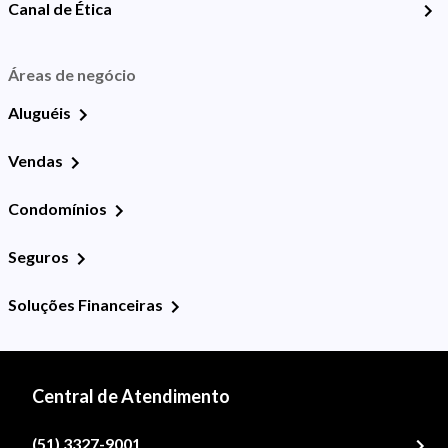
Canal de Ética
Áreas de negócio
Aluguéis
Vendas
Condomínios
Seguros
Soluções Financeiras
Central de Atendimento
(51) 3327-9001