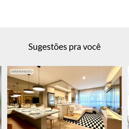
Sugestões pra você
APARTAMENTO