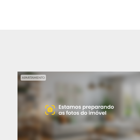
APARTAMENTO