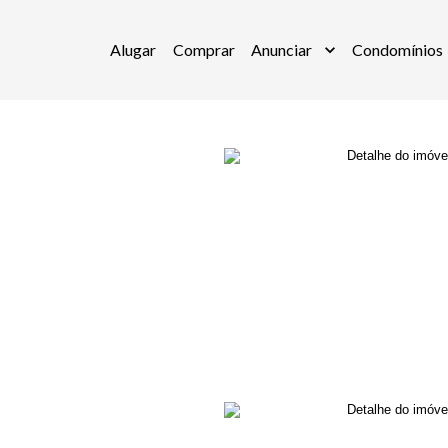
Alugar
Comprar
Anunciar
Condomínios