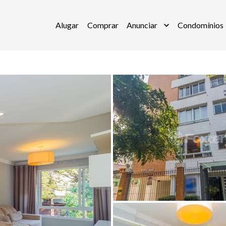
Alugar
Comprar
Anunciar
Condomínios