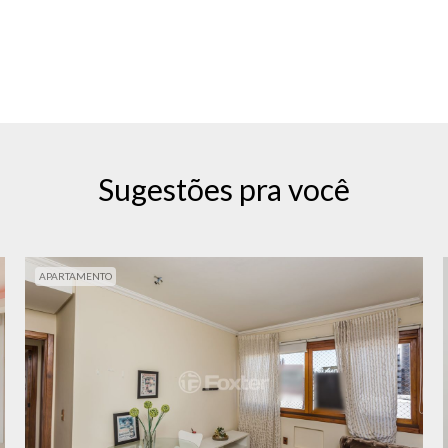
Sugestões pra você
APARTAMENTO