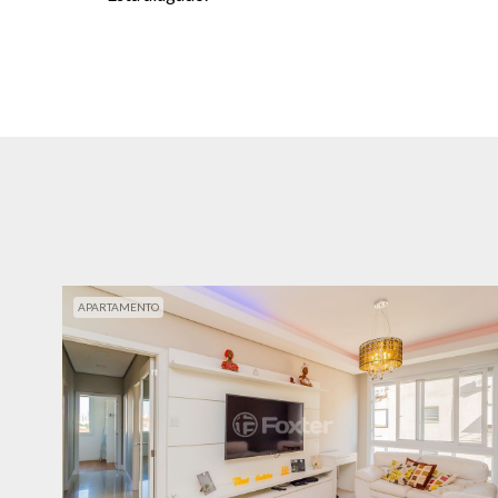
APARTAMENTO