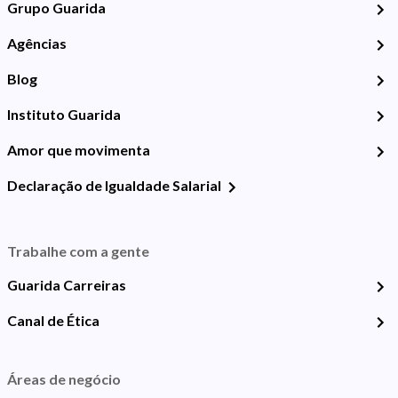
Grupo Guarida
Agências
Blog
Instituto Guarida
Amor que movimenta
Declaração de Igualdade Salarial
Trabalhe com a gente
Guarida Carreiras
Canal de Ética
Áreas de negócio