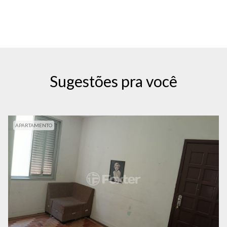
Sugestões pra você
APARTAMENTO