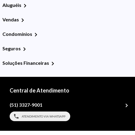
Aluguéis
Vendas
Condomínios
Seguros
Soluções Financeiras
Central de Atendimento
(51) 3327-9001
ATENDIMENTO VIA WHATSAPP