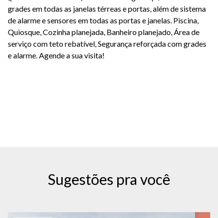
grades em todas as janelas térreas e portas, além de sistema
de alarme e sensores em todas as portas e janelas. Piscina,
Quiosque, Cozinha planejada, Banheiro planejado, Área de
serviço com teto rebatível, Segurança reforçada com grades
e alarme. Agende a sua visita!
Sugestões pra você