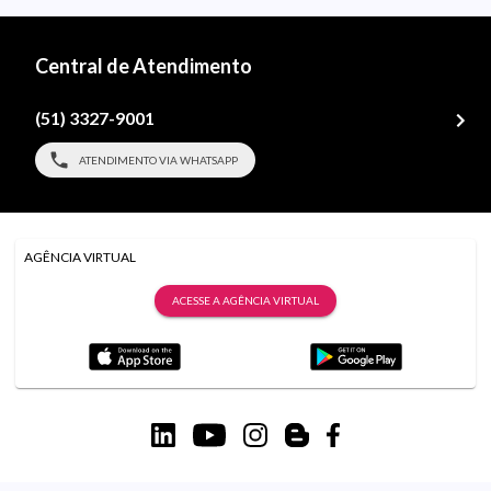
Central de Atendimento
(51) 3327-9001
ATENDIMENTO VIA WHATSAPP
AGÊNCIA VIRTUAL
ACESSE A AGÊNCIA VIRTUAL