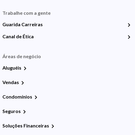
Trabalhe com a gente
Guarida Carreiras
Canal de Ética
Áreas de negócio
Aluguéis
Vendas
Condomínios
Seguros
Soluções Financeiras