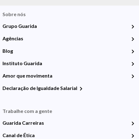
Sobre nós
Grupo Guarida
Agências
Blog
Instituto Guarida
Amor que movimenta
Declaração de Igualdade Salarial
Trabalhe com a gente
Guarida Carreiras
Canal de Ética