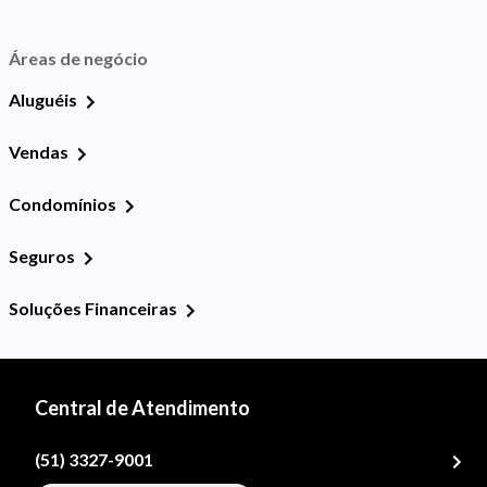
Áreas de negócio
Aluguéis
Vendas
Condomínios
Seguros
Soluções Financeiras
Central de Atendimento
(51) 3327-9001