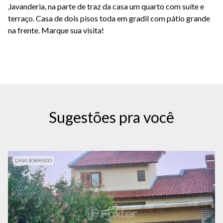
,lavanderia, na parte de traz da casa um quarto com suíte e
terraço. Casa de dois pisos toda em gradil com pátio grande
na frente. Marque sua visita!
Sugestões pra você
CASA SOBRADO