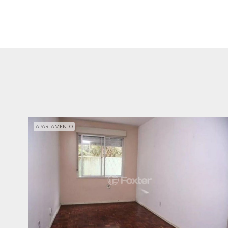
APARTAMENTO