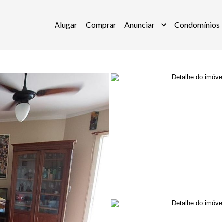
Alugar
Comprar
Anunciar
Condomínios