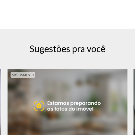
Sugestões pra você
APARTAMENTO