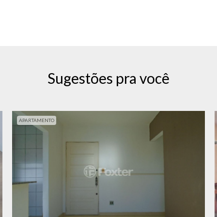
Sugestões pra você
APARTAMENTO