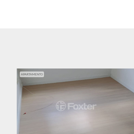
APARTAMENTO