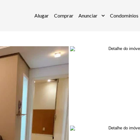
Alugar
Comprar
Anunciar
Condomínios