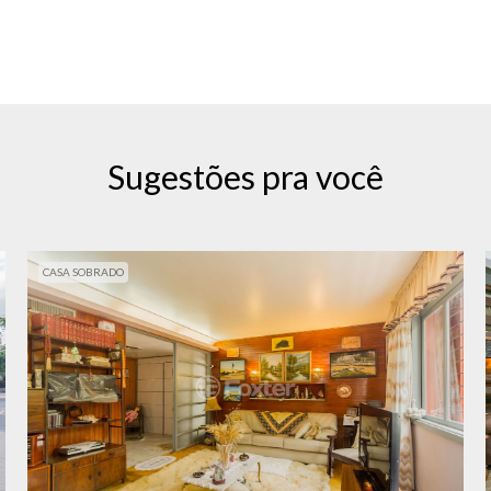
Sugestões pra você
CASA SOBRADO