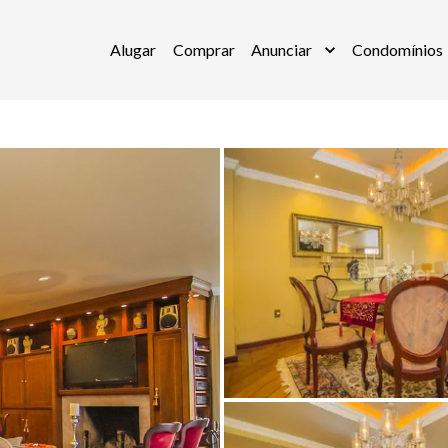
Alugar
Comprar
Anunciar
Condomínios