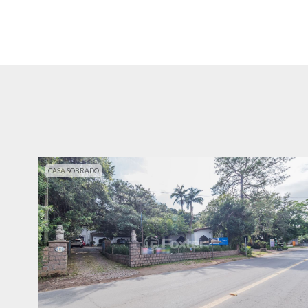
CASA SOBRADO