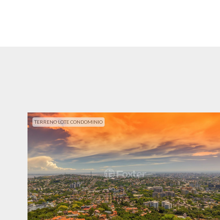
TERRENO LOTE CONDOMINIO