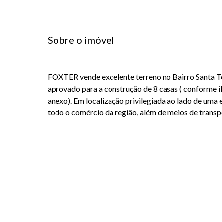
Sobre o imóvel
FOXTER vende excelente terreno no Bairro Santa 
aprovado para a construção de 8 casas ( conforme i
anexo). Em localização privilegiada ao lado de uma e
todo o comércio da região, além de meios de transp