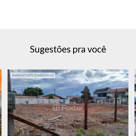
Sugestões pra você
TERRENO LOTE CONDOMINIO