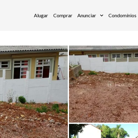
Alugar
Comprar
Anunciar
Condomínios