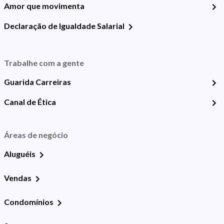
Amor que movimenta
Declaração de Igualdade Salarial
Trabalhe com a gente
Guarida Carreiras
Canal de Ética
Áreas de negócio
Aluguéis
Vendas
Condomínios