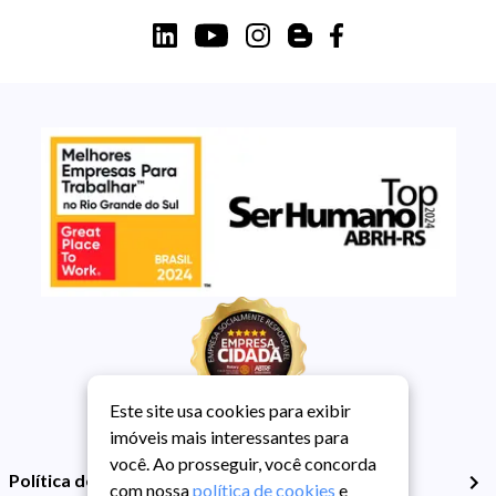
Este site usa cookies para exibir
imóveis mais interessantes para
você. Ao prosseguir, você concorda
Política de Privacidade
com nossa
política de cookies
e