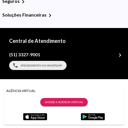
Seguros
Soluções Financeiras
Central de Atendimento
(51) 3327-9001
ATENDIMENTO VIA WHATSAPP
AGÊNCIA VIRTUAL
ACESSE A AGÊNCIA VIRTUAL