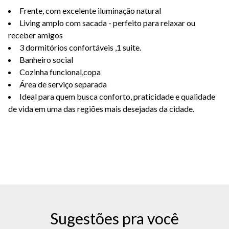
Frente, com excelente iluminação natural
Living amplo com sacada - perfeito para relaxar ou
receber amigos
3 dormitórios confortáveis ,1 suite.
Banheiro social
Cozinha funcional,copa
Área de serviço separada
Ideal para quem busca conforto, praticidade e qualidade
de vida em uma das regiões mais desejadas da cidade.
Sugestões pra você