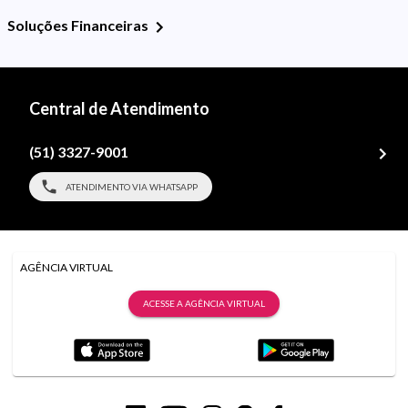
Soluções Financeiras
Central de Atendimento
(51) 3327-9001
ATENDIMENTO VIA WHATSAPP
AGÊNCIA VIRTUAL
ACESSE A AGÊNCIA VIRTUAL