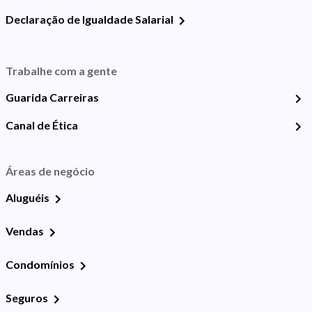
Declaração de Igualdade Salarial
Trabalhe com a gente
Guarida Carreiras
Canal de Ética
Áreas de negócio
Aluguéis
Vendas
Condomínios
Seguros