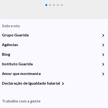
Sobre nós
Grupo Guarida
Agências
Blog
Instituto Guarida
Amor que movimenta
Declaração de Igualdade Salarial
Trabalhe com a gente