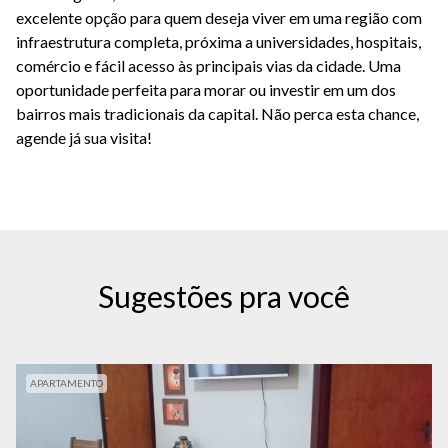
excelente opção para quem deseja viver em uma região com
infraestrutura completa, próxima a universidades, hospitais,
comércio e fácil acesso às principais vias da cidade. Uma
oportunidade perfeita para morar ou investir em um dos
bairros mais tradicionais da capital. Não perca esta chance,
agende já sua visita!
Sugestões pra você
APARTAMENTO