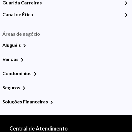
Guarida Carreiras
Canal de Ética
Áreas de negócio
Aluguéis
Vendas
Condomínios
Seguros
Soluções Financeiras
Central de Atendimento