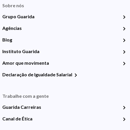
Sobre nós
Grupo Guarida
Agências
Blog
Instituto Guarida
Amor que movimenta
Declaração de Igualdade Salarial
Trabalhe com a gente
Guarida Carreiras
Canal de Ética