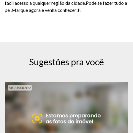
fácil acesso a qualquer região da cidade.Pode se fazer tudo a
pé .Marque agora e venha conhecer!!!
Sugestões pra você
APARTAMENTO