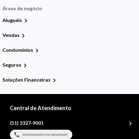
Áreas de negócio
Aluguéis
Vendas
Condomínios
Seguros
Soluções Financeiras
Central de Atendimento
(51) 3327-9001
ATENDIMENTO VIA WHATSAPP