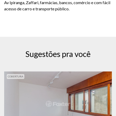
Av Ipiranga, Zaffari, farmácias, bancos, comércio e com fácil
acesso de carro e transporte público.
Sugestões pra você
COBERTURA