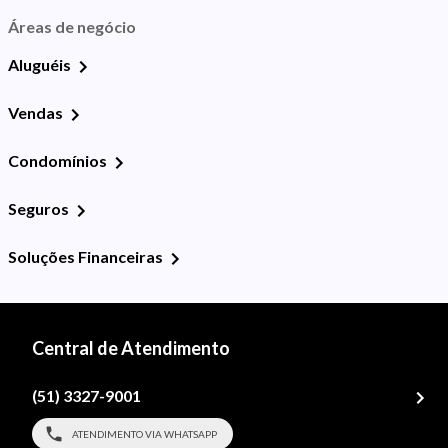
Áreas de negócio
Aluguéis
Vendas
Condomínios
Seguros
Soluções Financeiras
Central de Atendimento
(51) 3327-9001
ATENDIMENTO VIA WHATSAPP