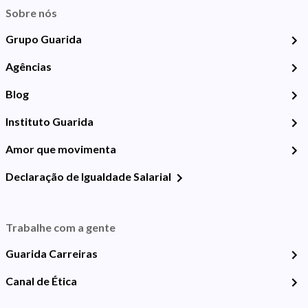
Sobre nós
Grupo Guarida
Agências
Blog
Instituto Guarida
Amor que movimenta
Declaração de Igualdade Salarial
Trabalhe com a gente
Guarida Carreiras
Canal de Ética