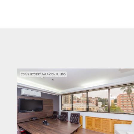
CONSULTORIO SALA CONJUNTO