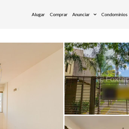
Alugar
Comprar
Anunciar
Condomínios