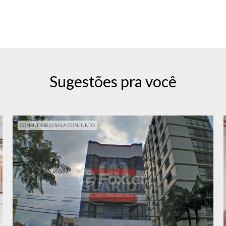
Sugestões pra você
CONSULTORIO SALA CONJUNTO