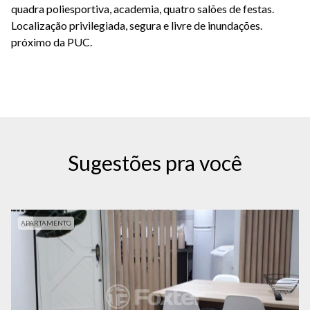
quadra poliesportiva, academia, quatro salões de festas.
Localização privilegiada, segura e livre de inundações.
próximo da PUC.
Sugestões pra você
APARTAMENTO