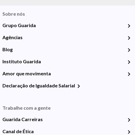
Sobre nós
Grupo Guarida
Agências
Blog
Instituto Guarida
Amor que movimenta
Declaração de Igualdade Salarial
Trabalhe com a gente
Guarida Carreiras
Canal de Ética