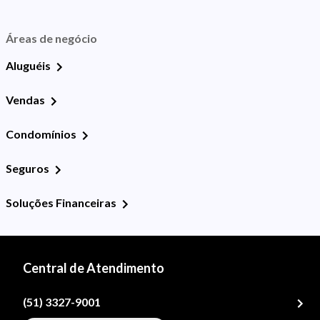
Áreas de negócio
Aluguéis
Vendas
Condomínios
Seguros
Soluções Financeiras
Central de Atendimento
(51) 3327-9001