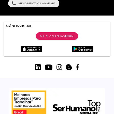
ATENDIMENTO VIA WHATSAPP
AGÊNCIA VIRTUAL
ACESSE A AGÊNCIA VIRTUAL