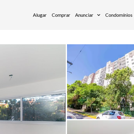
Alugar
Comprar
Anunciar
Condomínios