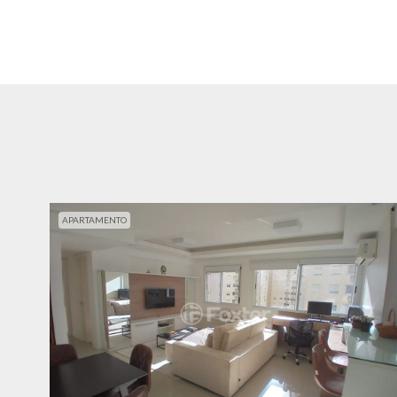
APARTAMENTO