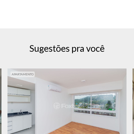
Sugestões pra você
APARTAMENTO