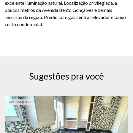
excelente iluminação natural. Localização privilegiada, a
poucos metros da Avenida Bento Gonçalves e demais
recursos da região. Prédio com gás central, elevador e baixo
custo condominial.
Sugestões pra você
APARTAMENTO