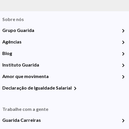
Sobre nós
Grupo Guarida
Agências
Blog
Instituto Guarida
Amor que movimenta
Declaração de Igualdade Salarial
Trabalhe com a gente
Guarida Carreiras