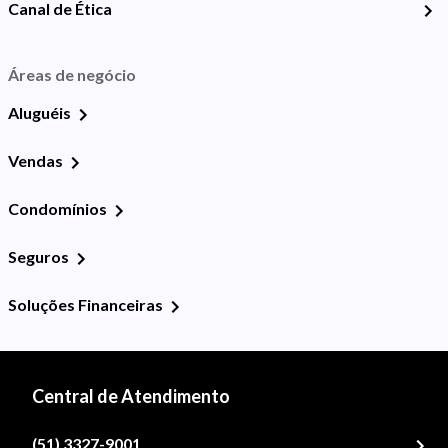
Canal de Ética
Áreas de negócio
Aluguéis
Vendas
Condomínios
Seguros
Soluções Financeiras
Central de Atendimento
(51) 3327-9001