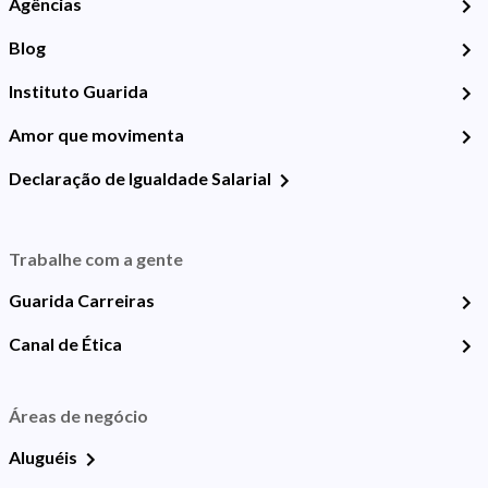
Agências
Blog
Instituto Guarida
Amor que movimenta
Declaração de Igualdade Salarial
Trabalhe com a gente
Guarida Carreiras
Canal de Ética
Áreas de negócio
Aluguéis