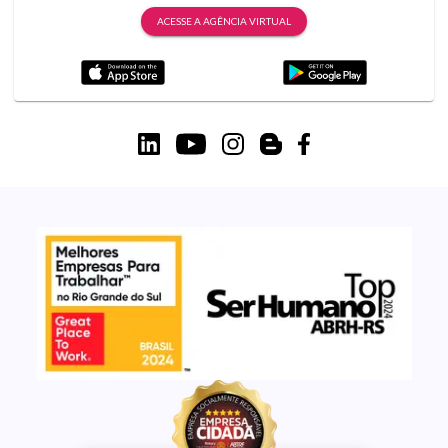
ACESSE A AGÊNCIA VIRTUAL