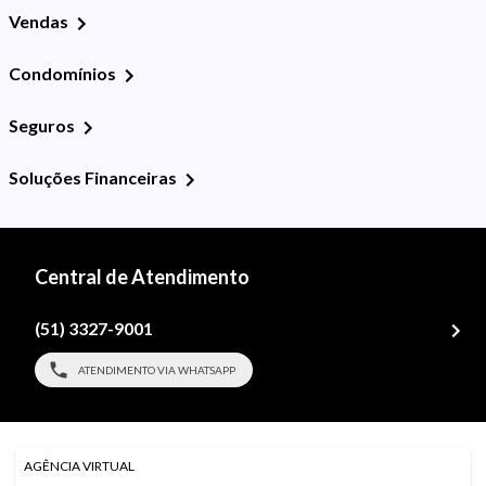
Vendas
Condomínios
Seguros
Soluções Financeiras
Central de Atendimento
(51) 3327-9001
ATENDIMENTO VIA WHATSAPP
AGÊNCIA VIRTUAL